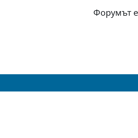
Форумът е