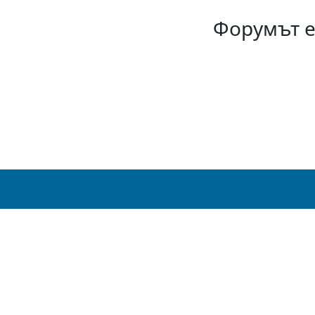
Форумът е